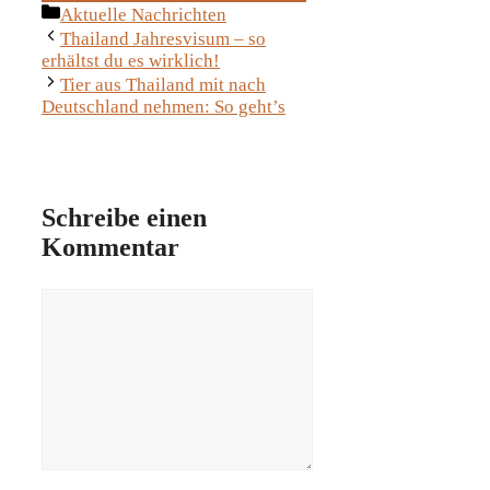
Kategorien
Aktuelle Nachrichten
Thailand Jahresvisum – so
erhältst du es wirklich!
Tier aus Thailand mit nach
Deutschland nehmen: So geht’s
Schreibe einen
Kommentar
Kommentar