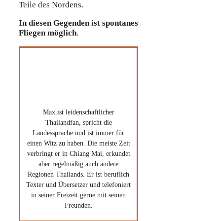
Teile des Nordens.
In diesen Gegenden ist spontanes
Fliegen möglich
.
Max
Max ist leidenschaftlicher
Thailandfan, spricht die
Landessprache und ist immer für
einen Witz zu haben. Die meiste Zeit
verbringt er in Chiang Mai, erkundet
aber regelmäßig auch andere
Regionen Thailands. Er ist beruflich
Texter und Übersetzer und telefoniert
in seiner Freizeit gerne mit seinen
Freunden.