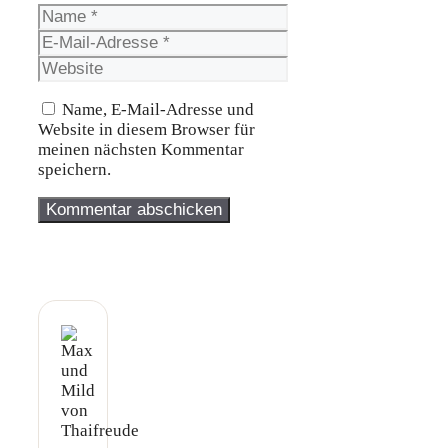
Name
E-
Mail-
Website
Adresse
Name, E-Mail-Adresse und
Website in diesem Browser für
meinen nächsten Kommentar
speichern.