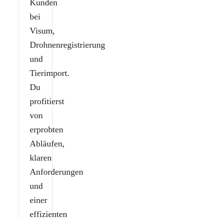
Kunden
bei
Visum,
Drohnenregistrierung
und
Tierimport.
Du
profitierst
von
erprobten
Abläufen,
klaren
Anforderungen
und
einer
effizienten