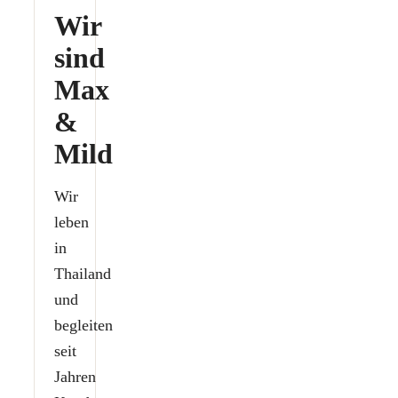
Wir
sind
Max
&
Mild
Wir
leben
in
Thailand
und
begleiten
seit
Jahren